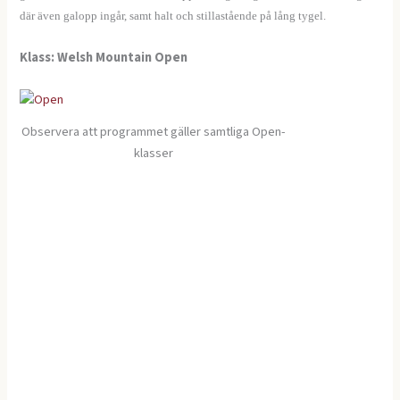
där även galopp ingår, samt halt och stillastående på lång tygel.
Klass: Welsh Mountain Open
Observera att programmet gäller samtliga Open-
klasser