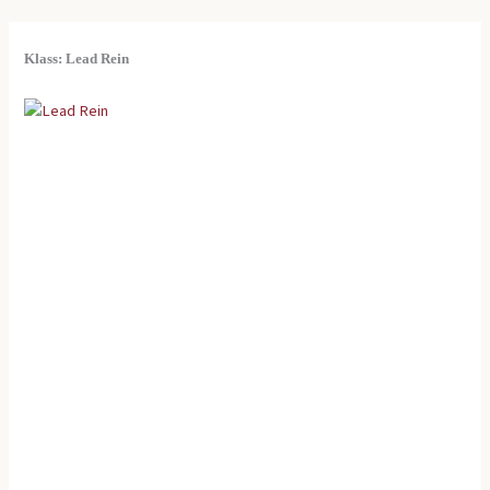
Klass: Lead Rein