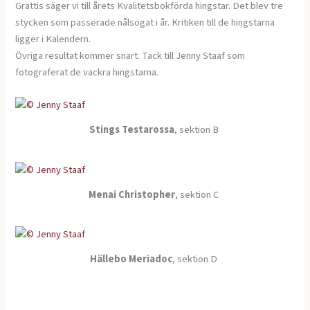
Grattis säger vi till årets Kvalitetsbokförda hingstar. Det blev tre
stycken som passerade nålsögat i år. Kritiken till de hingstarna
ligger i Kalendern.
Övriga resultat kommer snart. Tack till Jenny Staaf som
fotograferat de vackra hingstarna.
Stings Testarossa
, sektion B
Menai Christopher
, sektion C
Hällebo Meriadoc
, sektion D