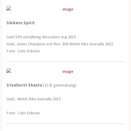
Särkens Spirit
Guld SPA utställning Nossebro maj 2015
Guld, Junior Champion och Res. BIR Welsh Riks Axevalla 2015
Foto: Cato Eriksen
Steehorst Shanta
(22 år gammal/ung)
Guld, Welsh Riks Axevalla 2015
Foto: Cato Eriksen