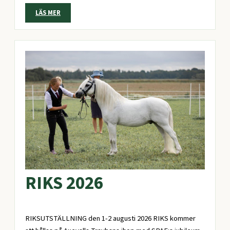
LÄS MER
RIKS 2026
RIKSUTSTÄLLNING den 1-2 augusti 2026 RIKS kommer