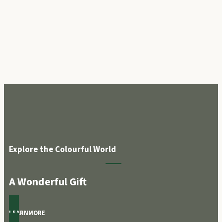
Explore the Colourful World
A Wonderful Gift
LEARNMORE