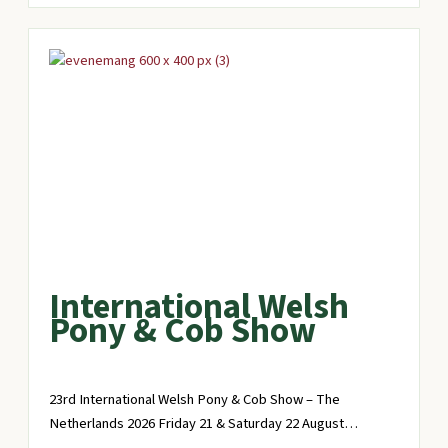
International Welsh
Pony & Cob Show
23rd International Welsh Pony & Cob Show – The
Netherlands 2026 Friday 21 & Saturday 22 August…